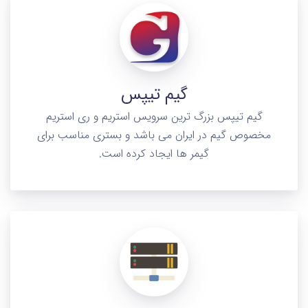
گیم تیپس
گیم تیپس بزرگ ترین سرویس استریم و ری استریم
مخصوص گیم در ایران می باشد و بستری مناسب برای
گیمر ها ایجاد کرده است.