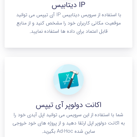
دیتابیس IP
با استفاده از سرویس دیتابیس IP آی تیپس می توانید
موقعیت مکانی کاربران خود را مشخص کنید و از منابع
قابل اعتماد برای داده ها استفاده نمایید.
اکانت دولوپر آی تیپس
شما با استفاده از این سرویس می توانید اپل آیدی خود را
به اکانت دولوپر اپل ارتقا دهید و از پروژه های خود خروجی
ساین شده Ad-Hoc بگیرید.