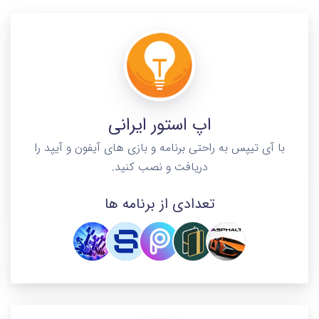
اپ استور ایرانی
با آی تیپس به راحتی برنامه و بازی های آیفون و آیپد را
دریافت و نصب کنید.
تعدادی از برنامه ها