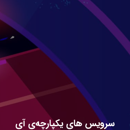
سرویس های یکپارچه‌ی آی