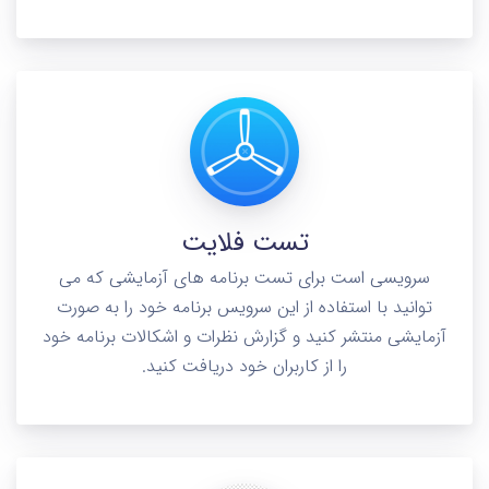
تست فلایت
سرویسی است برای تست برنامه های آزمایشی که می
توانید با استفاده از این سرویس برنامه خود را به صورت
آزمایشی منتشر کنید و گزارش نظرات و اشکالات برنامه خود
را از کاربران خود دریافت کنید.