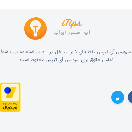
!سرویس آی تیپس فقط برای کابران داخل ایران قابل استفاده می باشد
.تمامی حقوق برای سرویس آی تیپس محفوظ است