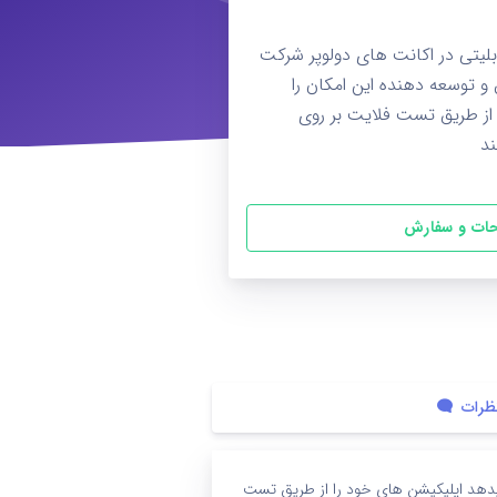
ایت (Test Flight) قابلیتی در اکانت های دولوپر شرکت
و توسعه دهنده این امکان را
از طریق تست فلایت بر روی
د
ات و سفارش
ظرات
ان را میدهد اپلیکیشن های خود را از طریق تست