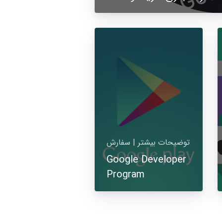
توضیحات بیشتر | سفارش
Google Developer
Program