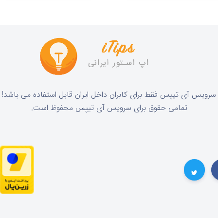
!سرویس آی تیپس فقط برای کابران داخل ایران قابل استفاده می باشد
.تمامی حقوق برای سرویس آی تیپس محفوظ است