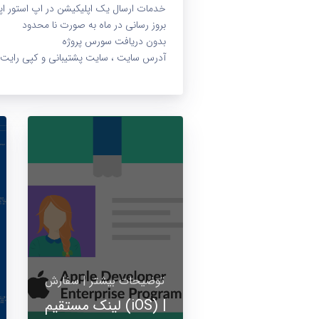
خدمات ارسال یک اپلیکیشن در اپ استور ا
بروز رسانى در ماه به صورت نا محدود
بدون دریافت سورس پروژه
آدرس سایت ، سایت پشتیبانی و کپی رایت به
توضیحات بیشتر | سفارش
لینک مستقیم (iOS) |