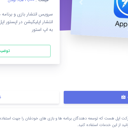
تومان
قبلی
به اپ استور
توضیح
ن
کت اپل هست که توسعه دهندگان برنامه ها و بازی های خودشان را جهت استفاده ک
انید از این خدمات استفاده کنید.