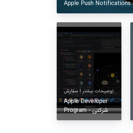
توضیحات بیشتر | سفارش
Apple Developer
Program - شرکتی