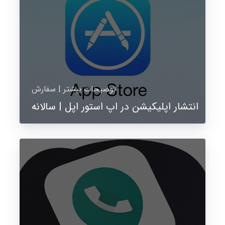
توضیحات بیشتر | سفارش
انتشار اپلیکیشن در اپ استور اپل | سالانه