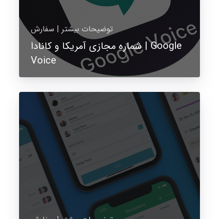
توضیحات بیشتر | سفارش
شماره مجازی آمریکا و کانادا | Google
Voice