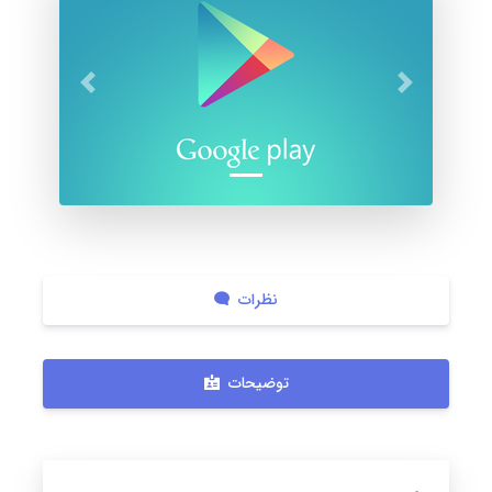
بعدی
قبلی
نظرات
توضیحات