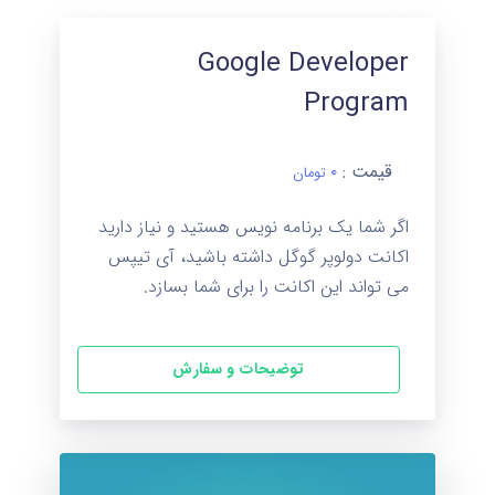
Google Developer
Program
قیمت :
۰
تومان
اگر شما یک برنامه نویس هستید و نیاز دارید
اکانت دولوپر گوگل داشته باشید، آی تیپس
می تواند این اکانت را برای شما بسازد.
توضیحات و سفارش