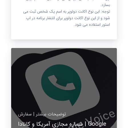
بسازد.
توجه: این نوع اکانت دولوپر به اسم یک شخص ثبت می
شود و از این نوع اکانت دولوپر برای انتشار برنامه در اپ
استور استفاده می شود.
توضیحات بیشتر | سفارش
شماره مجازی آمریکا و کانادا | Google