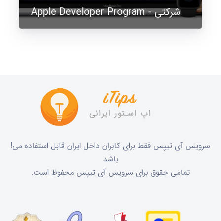
Apple Developer Program - شرکتی
!سرویس آی تیپس فقط برای کابران داخل ایران قابل استفاده می
باشد
.تمامی حقوق برای سرویس آی تیپس محفوظ است