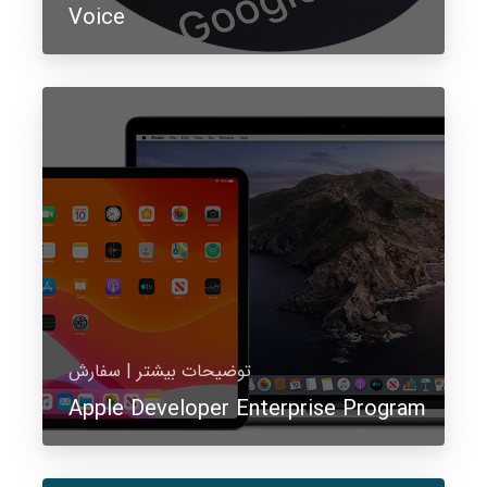
Voice
توضیحات بیشتر | سفارش
Apple Developer Enterprise Program