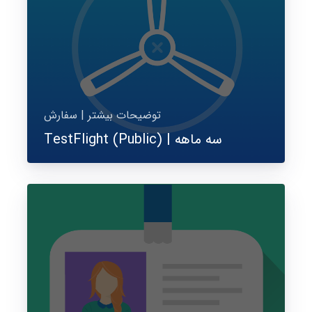
توضیحات بیشتر | سفارش
TestFlight (Public) | سه ماهه